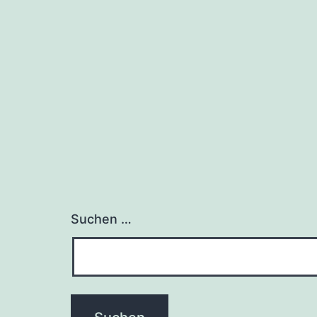
Suchen …