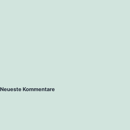
Neueste Kommentare