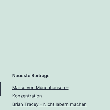
Neueste Beiträge
Marco von Münchhausen –
Konzentration
Brian Tracey – Nicht labern machen