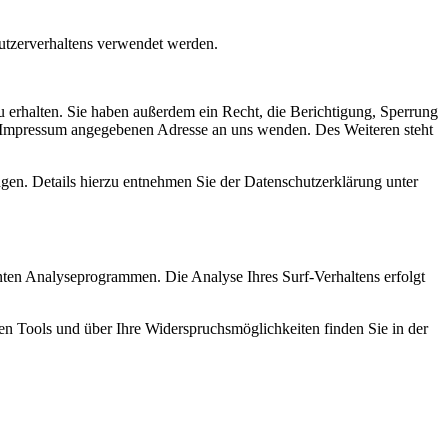
Nutzerverhaltens verwendet werden.
 erhalten. Sie haben außerdem ein Recht, die Berichtigung, Sperrung
m Impressum angegebenen Adresse an uns wenden. Des Weiteren steht
en. Details hierzu entnehmen Sie der Datenschutzerklärung unter
nten Analyseprogrammen. Die Analyse Ihres Surf-Verhaltens erfolgt
sen Tools und über Ihre Widerspruchsmöglichkeiten finden Sie in der