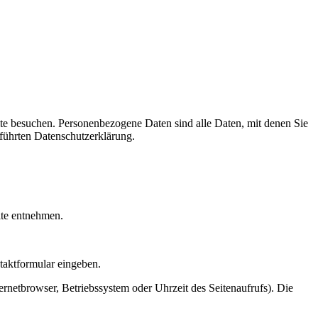
te besuchen. Personenbezogene Daten sind alle Daten, mit denen Sie
führten Datenschutzerklärung.
ite entnehmen.
ntaktformular eingeben.
rnetbrowser, Betriebssystem oder Uhrzeit des Seitenaufrufs). Die