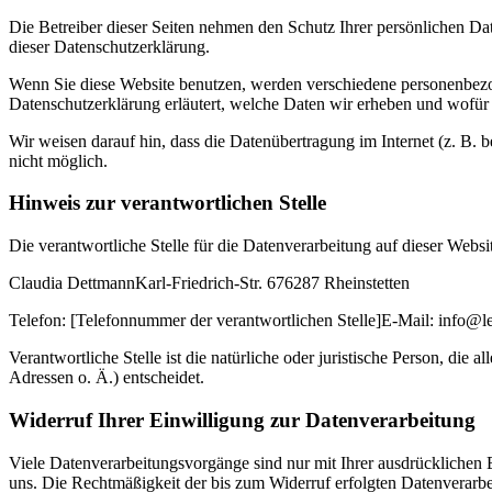
Die Betreiber dieser Seiten nehmen den Schutz Ihrer persönlichen Da
dieser Datenschutzerklärung.
Wenn Sie diese Website benutzen, werden verschiedene personenbezog
Datenschutzerklärung erläutert, welche Daten wir erheben und wofür 
Wir weisen darauf hin, dass die Datenübertragung im Internet (z. B. 
nicht möglich.
Hinweis zur verantwortlichen Stelle
Die verantwortliche Stelle für die Datenverarbeitung auf dieser Websit
Claudia DettmannKarl-Friedrich-Str. 676287 Rheinstetten
Telefon: [Telefonnummer der verantwortlichen Stelle]E-Mail: info@l
Verantwortliche Stelle ist die natürliche oder juristische Person, d
Adressen o. Ä.) entscheidet.
Widerruf Ihrer Einwilligung zur Datenverarbeitung
Viele Datenverarbeitungsvorgänge sind nur mit Ihrer ausdrücklichen Ei
uns. Die Rechtmäßigkeit der bis zum Widerruf erfolgten Datenverarbe