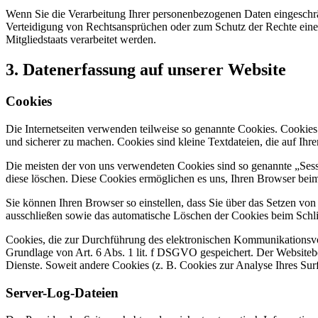
Wenn Sie die Verarbeitung Ihrer personenbezogenen Daten eingeschr
Verteidigung von Rechtsansprüchen oder zum Schutz der Rechte einer 
Mitgliedstaats verarbeitet werden.
3. Datenerfassung auf unserer Website
Cookies
Die Internetseiten verwenden teilweise so genannte Cookies. Cookies
und sicherer zu machen. Cookies sind kleine Textdateien, die auf Ih
Die meisten der von uns verwendeten Cookies sind so genannte „Sess
diese löschen. Diese Cookies ermöglichen es uns, Ihren Browser be
Sie können Ihren Browser so einstellen, dass Sie über das Setzen vo
ausschließen sowie das automatische Löschen der Cookies beim Schlie
Cookies, die zur Durchführung des elektronischen Kommunikationsvor
Grundlage von Art. 6 Abs. 1 lit. f DSGVO gespeichert. Der Websitebetr
Dienste. Soweit andere Cookies (z. B. Cookies zur Analyse Ihres Surf
Server-Log-Dateien