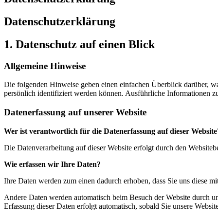
Datenschutzerklärung
1. Datenschutz auf einen Blick
Allgemeine Hinweise
Die folgenden Hinweise geben einen einfachen Überblick darüber, wa
persönlich identifiziert werden können. Ausführliche Informationen
Datenerfassung auf unserer Website
Wer ist verantwortlich für die Datenerfassung auf dieser Website
Die Datenverarbeitung auf dieser Website erfolgt durch den Website
Wie erfassen wir Ihre Daten?
Ihre Daten werden zum einen dadurch erhoben, dass Sie uns diese mitt
Andere Daten werden automatisch beim Besuch der Website durch unser
Erfassung dieser Daten erfolgt automatisch, sobald Sie unsere Website