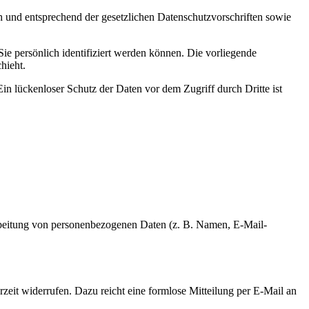
h und entsprechend der gesetzlichen Datenschutzvorschriften sowie
 persönlich identifiziert werden können. Die vorliegende
hieht.
in lückenloser Schutz der Daten vor dem Zugriff durch Dritte ist
erarbeitung von personenbezogenen Daten (z. B. Namen, E-Mail-
rzeit widerrufen. Dazu reicht eine formlose Mitteilung per E-Mail an