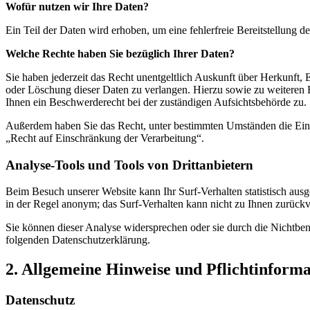
Wofür nutzen wir Ihre Daten?
Ein Teil der Daten wird erhoben, um eine fehlerfreie Bereitstellung
Welche Rechte haben Sie bezüglich Ihrer Daten?
Sie haben jederzeit das Recht unentgeltlich Auskunft über Herkunft
oder Löschung dieser Daten zu verlangen. Hierzu sowie zu weiteren
Ihnen ein Beschwerderecht bei der zuständigen Aufsichtsbehörde zu.
Außerdem haben Sie das Recht, unter bestimmten Umständen die Eins
„Recht auf Einschränkung der Verarbeitung“.
Analyse-Tools und Tools von Drittanbietern
Beim Besuch unserer Website kann Ihr Surf-Verhalten statistisch aus
in der Regel anonym; das Surf-Verhalten kann nicht zu Ihnen zurückv
Sie können dieser Analyse widersprechen oder sie durch die Nichtben
folgenden Datenschutzerklärung.
2. Allgemeine Hinweise und Pflichtinform
Datenschutz